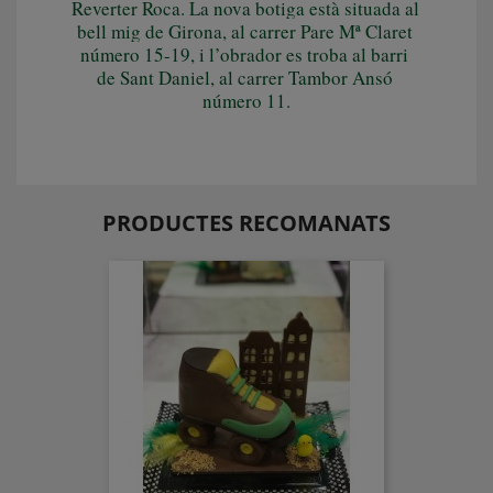
Reverter Roca. La nova botiga està situada al 
bell mig de Girona, al carrer Pare Mª Claret 
número 15-19, i l’obrador es troba al barri 
de Sant Daniel, al carrer Tambor Ansó 
número 11.
PRODUCTES RECOMANATS