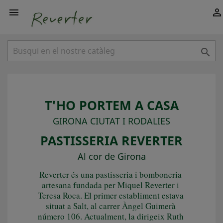



T'HO PORTEM A CASA
GIRONA CIUTAT I RODALIES
PASTISSERIA REVERTER
Al cor de Girona
Reverter és una pastisseria i bomboneria 
artesana fundada per Miquel Reverter i 
Teresa Roca. El primer establiment estava 
situat a Salt, al carrer Àngel Guimerà 
número 106. Actualment, la dirigeix Ruth 